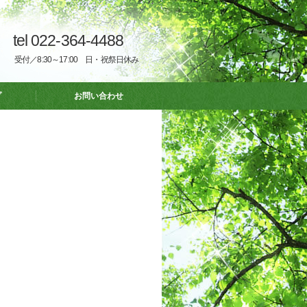
tel 022-364-4488
受付／8:30～17:00 日・祝祭日休み
プ
お問い合わせ