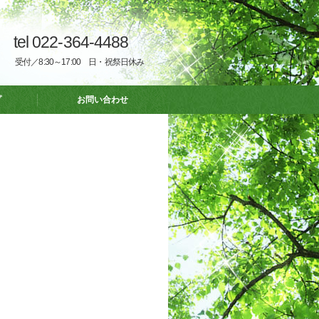
tel 022-364-4488
受付／8:30～17:00 日・祝祭日休み
プ
お問い合わせ